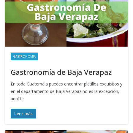
GASTRONOMIA
Gastronomía de Baja Verapaz
En toda Guatemala puedes encontrar platillos exquisitos y
en el departamento de Baja Verapaz no es la excepción,
aquí te
Leer más