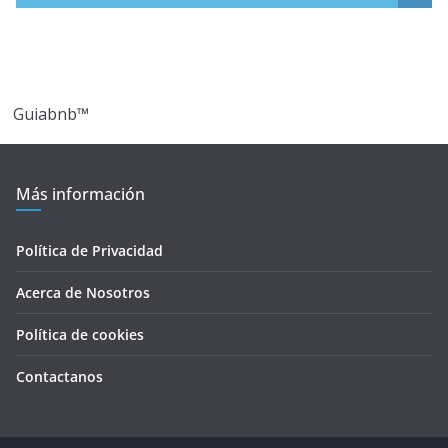
Guiabnb™
Más información
Política de Privacidad
Acerca de Nosotros
Política de cookies
Contactanos