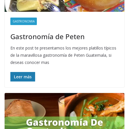
GASTRONOMIA
Gastronomía de Peten
En este post te presentamos los mejores platillos típicos
de la maravillosa gastronomía de Peten Guatemala, si
deseas conocer mas
Leer más