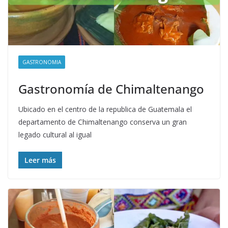
GASTRONOMIA
Gastronomía de Chimaltenango
Ubicado en el centro de la republica de Guatemala el
departamento de Chimaltenango conserva un gran
legado cultural al igual
Leer más