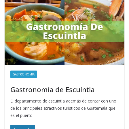
GASTRONOMIA
Gastronomía de Escuintla
El departamento de escuintla además de contar con uno
de los principales atractivos turísticos de Guatemala que
es el puerto