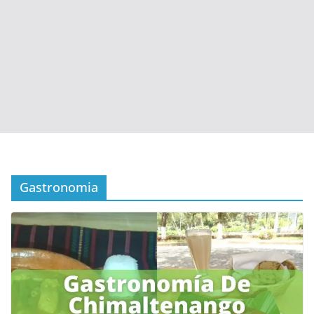
Gastronomia