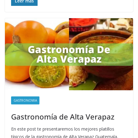
Leer más
GASTRONOMIA
Gastronomía de Alta Verapaz
En este post te presentaremos los mejores platillos
típicos de la gastronomía de Alta Verapaz Guatemala,