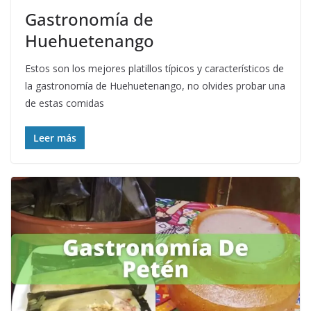
Gastronomía de
Huehuetenango
Estos son los mejores platillos típicos y característicos de
la gastronomía de Huehuetenango, no olvides probar una
de estas comidas
Leer más