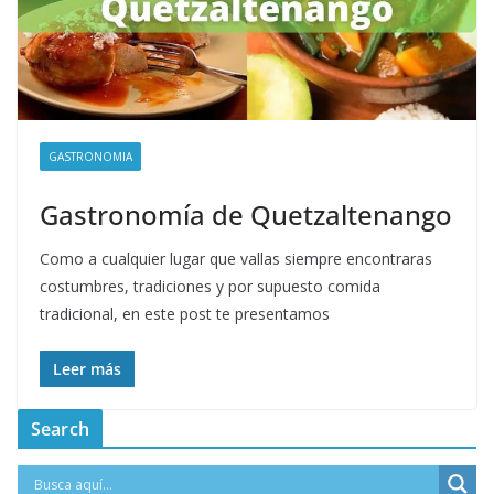
GASTRONOMIA
Gastronomía de Quetzaltenango
Como a cualquier lugar que vallas siempre encontraras
costumbres, tradiciones y por supuesto comida
tradicional, en este post te presentamos
Leer más
Search