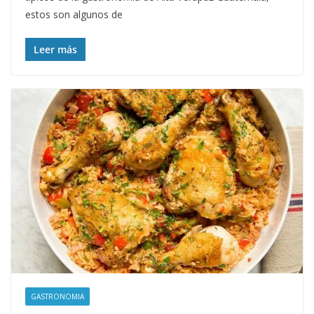
estos son algunos de
Leer más
GASTRONOMIA