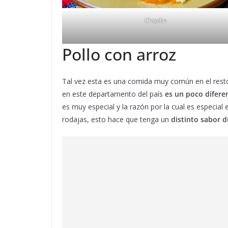
Chipilin
Pollo con arroz
Tal vez esta es una comida muy común en el rest
en este departamento del país
es un poco difere
es muy especial y la razón por la cual es especial 
rodajas, esto hace que tenga un
distinto sabor d