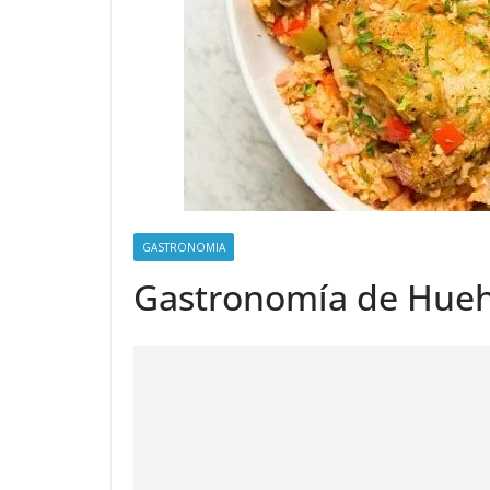
GASTRONOMIA
Gastronomía de Hue