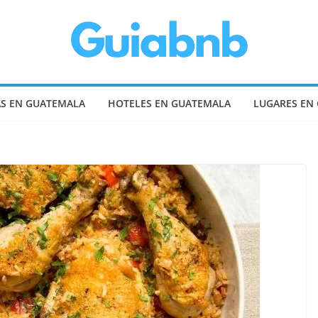
S EN GUATEMALA
HOTELES EN GUATEMALA
LUGARES EN