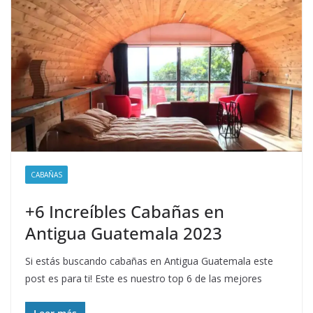
CABAÑAS
+6 Increíbles Cabañas en
Antigua Guatemala 2023
Si estás buscando cabañas en Antigua Guatemala este
post es para ti! Este es nuestro top 6 de las mejores