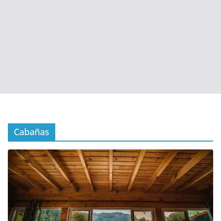
Cabañas