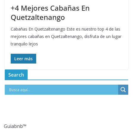
+4 Mejores Cabañas En
Quetzaltenango
Cabañas En Quetzaltenango Este es nuestro top 4 de las
mejores cabañas en Quetzaltenango, disfruta de un lugar
tranquilo lejos
Leer más
Search
Guiabnb™