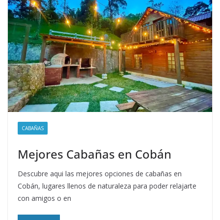
CABAÑAS
Mejores Cabañas en Cobán
Descubre aqui las mejores opciones de cabañas en
Cobán, lugares llenos de naturaleza para poder relajarte
con amigos o en