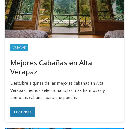
CABAÑAS
Mejores Cabañas en Alta
Verapaz
Descubre algunas de las mejores cabañas en Alta
Verapaz, hemos seleccionado las más hermosas y
cómodas cabañas para que puedas
Leer más