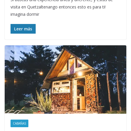
visita en Quetzaltenango entonces esto es para ti!
imagina dormir
Leer más
CABAÑAS