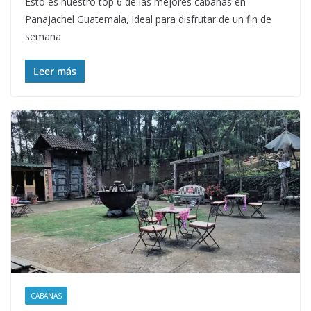
Esto es nuestro top 6 de las mejores cabañas en
Panajachel Guatemala, ideal para disfrutar de un fin de
semana
Leer más
CABAÑAS