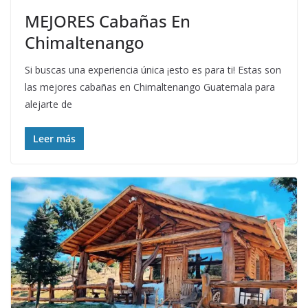
MEJORES Cabañas En
Chimaltenango
Si buscas una experiencia única ¡esto es para ti! Estas son
las mejores cabañas en Chimaltenango Guatemala para
alejarte de
Leer más