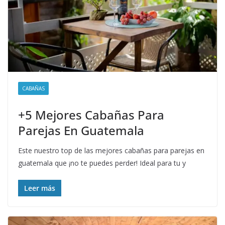
CABAÑAS
+5 Mejores Cabañas Para
Parejas En Guatemala
Este nuestro top de las mejores cabañas para parejas en
guatemala que ¡no te puedes perder! Ideal para tu y
Leer más