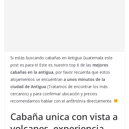
Si estás buscando cabañas en Antigua Guatemala este
post es para ti! Este es nuestro top 6 de las
mejores
cabañas en la antigua
, por favor recuerda que estos
alojamientos se encuentran
a unos minutos de la
ciudad de Antigua
(Tratamos de encontrar los más
cercanos) y para confirmar ubicación y precios
recomendamos hablar con el anfitrión/a directamente.
Cabaña unica con vista a
volcanes, experiencia