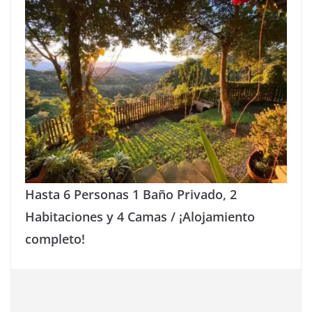
Hasta 6 Personas 1 Baño Privado, 2
Habitaciones y 4 Camas / ¡Alojamiento
completo!