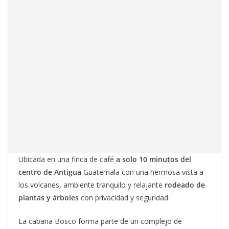
Ubicada en una finca de café
a solo 10 minutos del
centro de Antigua
Guatemala con una hermosa vista a
los volcanes, ambiente tranquilo y relajante
rodeado de
plantas y árboles
con privacidad y seguridad.
La cabaña Bosco forma parte de un complejo de