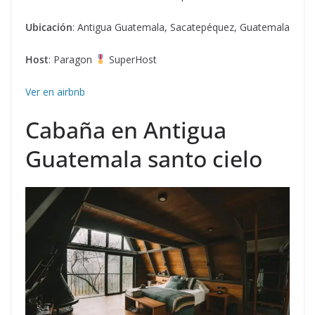
Ubicación
: Antigua Guatemala, Sacatepéquez, Guatemala
Host
: Paragon
SuperHost
Ver en airbnb
Cabaña en Antigua
Guatemala santo cielo