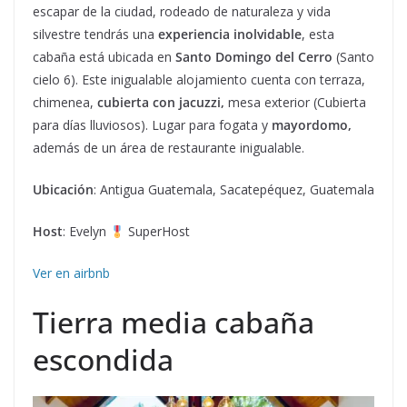
escapar de la ciudad, rodeado de naturaleza y vida
silvestre tendrás una
experiencia inolvidable
, esta
cabaña está ubicada en
Santo Domingo del Cerro
(Santo
cielo 6). Este inigualable alojamiento cuenta con terraza,
chimenea,
cubierta con jacuzzi,
mesa exterior (Cubierta
para días lluviosos). Lugar para fogata y
mayordomo,
además de un área de restaurante inigualable.
Ubicación
: Antigua Guatemala, Sacatepéquez, Guatemala
Host
: Evelyn
SuperHost
Ver en airbnb
Tierra media cabaña
escondida