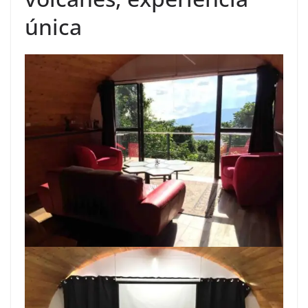
única