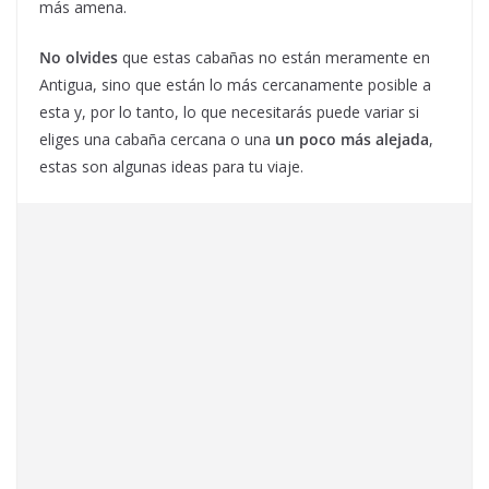
más amena.
No olvides
que estas cabañas no están meramente en
Antigua, sino que están lo más cercanamente posible a
esta y, por lo tanto, lo que necesitarás puede variar si
eliges una cabaña cercana o una
un poco más alejada
,
estas son algunas ideas para tu viaje.