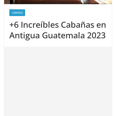
CABAÑAS
+6 Increíbles Cabañas en
Antigua Guatemala 2023