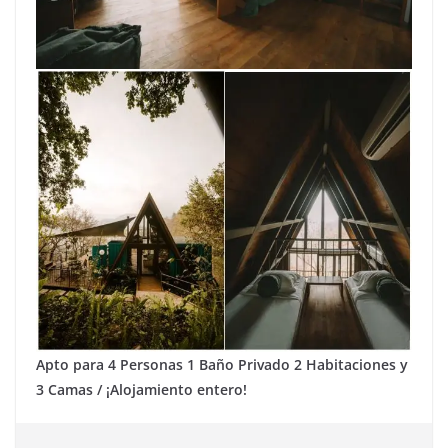
Apto para 4 Personas 1 Baño Privado 2 Habitaciones y
3 Camas / ¡Alojamiento entero!