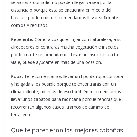
servicios a domicilio no pueden llegar ya sea por la
distancia o porque esta se encuentra en medio del
bosque, por lo que te recomendamos llevar suficiente
comida y recursos.
Repelente:
Como a cualquier lugar con naturaleza, a su
alrededores encontraras mucha vegetación e insectos
por lo cual te recomendamos llevar un insecticida a tu
viaje, puede ayudarte en más de una ocasión.
Ropa:
Te recomendamos llevar un tipo de ropa cómoda
y holgada si es posible porque te encontrarás con un
clima caliente, además de eso también recomendamos
llevar unos
zapatos para montaña
porque tendrás que
recorrer (En algunos casos) tramos de camino de
terracería.
Que te parecieron las mejores cabañas