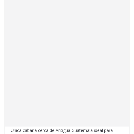
Única cabaña cerca de Antigua Guatemala ideal para