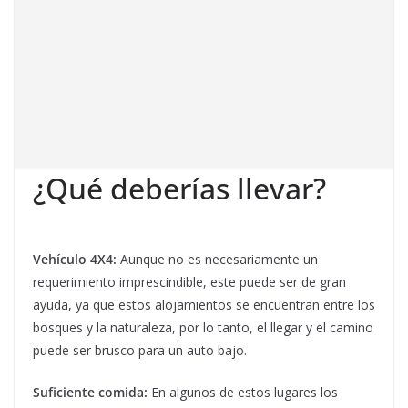
¿Qué deberías llevar?
Vehículo 4X4:
Aunque no es necesariamente un
requerimiento imprescindible, este puede ser de gran
ayuda, ya que estos alojamientos se encuentran entre los
bosques y la naturaleza, por lo tanto, el llegar y el camino
puede ser brusco para un auto bajo.
Suficiente comida:
En algunos de estos lugares los