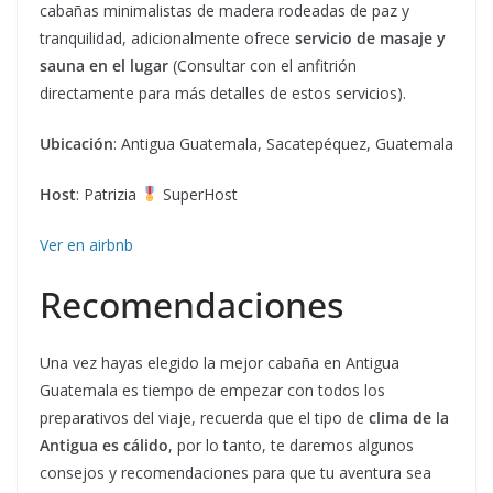
cabañas minimalistas de madera rodeadas de paz y
tranquilidad, adicionalmente ofrece
servicio de masaje y
sauna en el lugar
(Consultar con el anfitrión
directamente para más detalles de estos servicios).
Ubicación
: Antigua Guatemala, Sacatepéquez, Guatemala
Host
: Patrizia
SuperHost
Ver en airbnb
Recomendaciones
Una vez hayas elegido la mejor cabaña en Antigua
Guatemala es tiempo de empezar con todos los
preparativos del viaje, recuerda que el tipo de
clima de la
Antigua es cálido
, por lo tanto, te daremos algunos
consejos y recomendaciones para que tu aventura sea