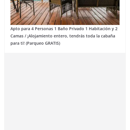
Apto para 4 Personas 1 Baño Privado 1 Habitación y 2
Camas / ¡Alojamiento entero, tendrás toda la cabaña
para ti! (Parqueo GRATIS)