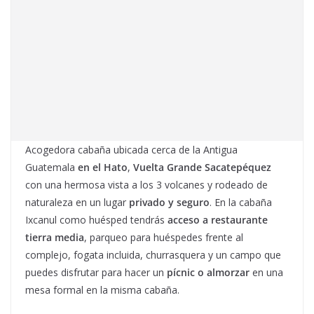
Acogedora cabaña ubicada cerca de la Antigua
Guatemala
en el Hato
,
Vuelta Grande
Sacatepéquez
con una hermosa vista a los 3 volcanes y rodeado de
naturaleza en un lugar
privado y seguro
. En la cabaña
Ixcanul como huésped tendrás
acceso a restaurante
tierra media
, parqueo para huéspedes frente al
complejo, fogata incluida, churrasquera y un campo que
puedes disfrutar para hacer un
pícnic o almorzar
en una
mesa formal en la misma cabaña.