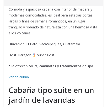
Cómoda y espaciosa cabaña con interior de madera y
modernas comodidades, es ideal para estadías cortas,
largas o fines de semana románticos, en un lugar
tranquilo y rodeado de naturaleza con una hermosa vista
a los volcanes.
Ubicación
: El Hato, Sacatepéquez, Guatemala
Host
: Paragon
Super Host
*Se ofrecen tours, caminatas y tratamientos de spa.
Ver en airbnb
Cabaña tipo suite en un
jardín de lavandas