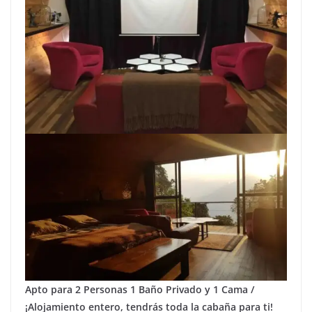
Apto para 2 Personas 1 Baño Privado y 1 Cama /
¡Alojamiento entero, tendrás toda la cabaña para ti!