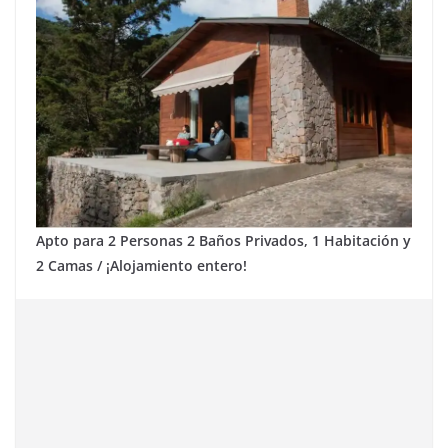
Apto para 2 Personas 2 Baños Privados, 1 Habitación y
2 Camas / ¡Alojamiento entero!