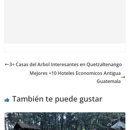
3+ Casas del Arbol Interesantes en Quetzaltenango
Mejores +10 Hoteles Economicos Antigua
Guatemala
También te puede gustar