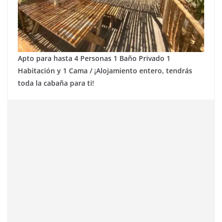
Apto para hasta 4 Personas 1 Baño Privado 1
Habitación y 1 Cama / ¡Alojamiento entero, tendrás
toda la cabaña para ti!