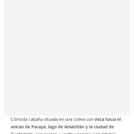
Cómoda cabaña situada en una colina con
vista hacia el
volcán de Pacaya, lago de Amatitlán y la ciudad de