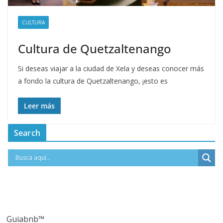
CULTURA
Cultura de Quetzaltenango
Si deseas viajar a la ciudad de Xela y deseas conocer más
a fondo la cultura de Quetzaltenango, ¡esto es
Leer más
Search
Guiabnb™