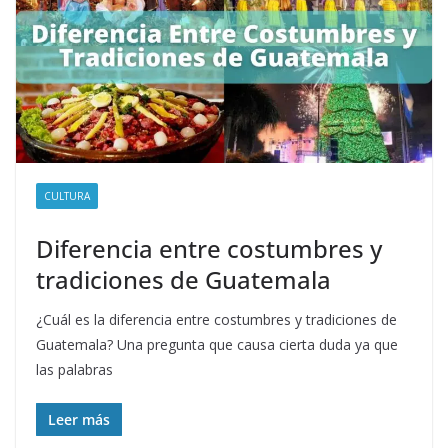
CULTURA
Diferencia entre costumbres y
tradiciones de Guatemala
¿Cuál es la diferencia entre costumbres y tradiciones de
Guatemala? Una pregunta que causa cierta duda ya que
las palabras
Leer más