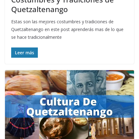
Quetzaltenango
Estas son las mejores costumbres y tradiciones de
Quetzaltenango en este post aprenderás mas de lo que
se hace tradicionalmente
Leer más