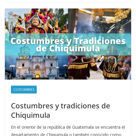
COSTUMBRES
Costumbres y tradiciones de
Chiquimula
En el oriente de la república de Guatemala se encuentra el
departamento de Chiquimula o también conocido como