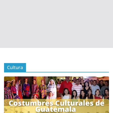
Cultura