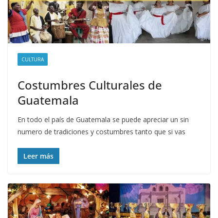
CULTURA
Costumbres Culturales de
Guatemala
En todo el país de Guatemala se puede apreciar un sin
numero de tradiciones y costumbres tanto que si vas
Leer más