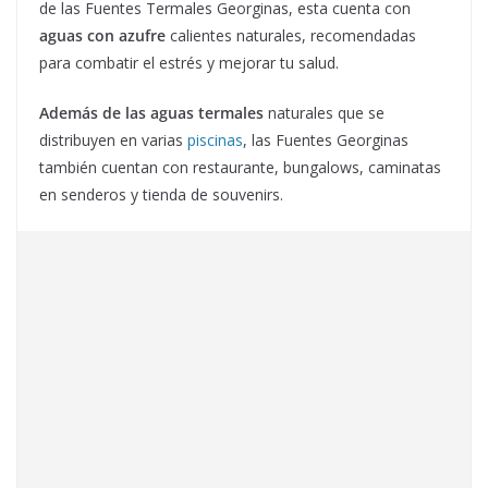
de las Fuentes Termales Georginas, esta cuenta con
aguas con azufre
calientes naturales, recomendadas
para combatir el estrés y mejorar tu salud.
Además de las aguas termales
naturales que se
distribuyen en varias
piscinas
, las Fuentes Georginas
también cuentan con restaurante, bungalows, caminatas
en senderos y tienda de souvenirs.