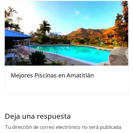
Mejores Piscinas en Amatitlán
Deja una respuesta
Tu dirección de correo electrónico no será publicada.