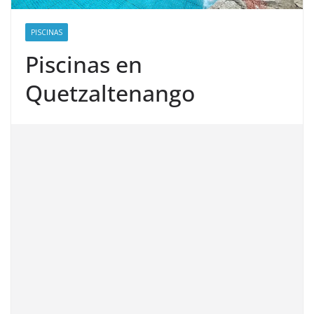
PISCINAS
Piscinas en
Quetzaltenango