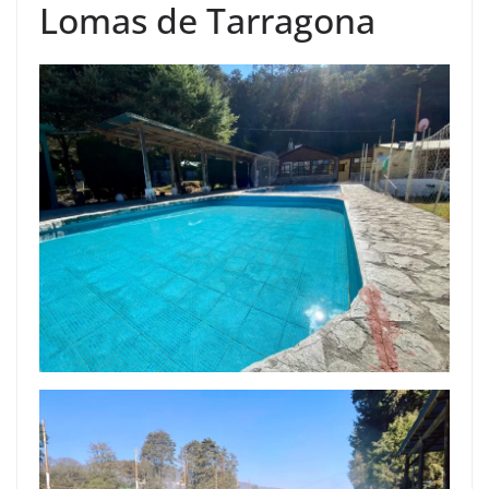
Lomas de Tarragona