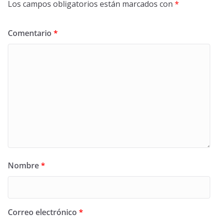
Los campos obligatorios están marcados con
*
Comentario
*
Nombre
*
Correo electrónico
*