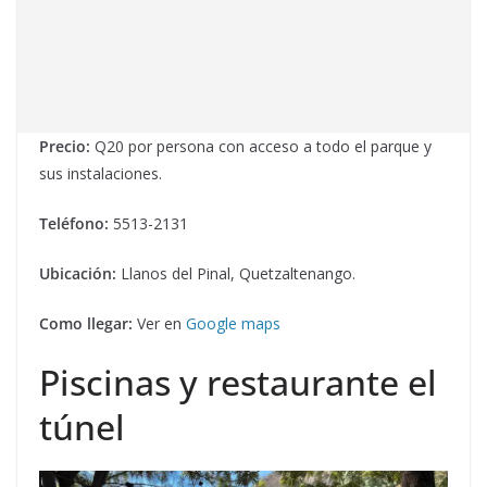
Precio:
Q20 por persona con acceso a todo el parque y
sus instalaciones.
Teléfono:
5513-2131
Ubicación:
Llanos del Pinal, Quetzaltenango.
Como llegar:
Ver en
Google maps
Piscinas y restaurante el
túnel