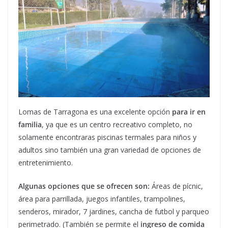
Lomas de Tarragona es una excelente opción
para ir en
familia
, ya que es un centro recreativo completo, no
solamente encontraras piscinas termales para niños y
adultos sino también una gran variedad de opciones de
entretenimiento.
Algunas opciones que se ofrecen son:
Áreas de pícnic,
área para parrillada, juegos infantiles, trampolines,
senderos, mirador, 7 jardines, cancha de futbol y parqueo
perimetrado. (También se permite el
ingreso de comida