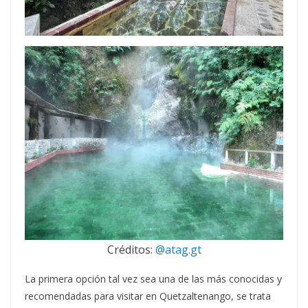
Créditos:
@atag.gt
La primera opción tal vez sea una de las más conocidas y
recomendadas para visitar en Quetzaltenango, se trata