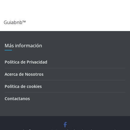
Guiabnb™
Más información
Política de Privacidad
Acerca de Nosotros
Política de cookies
Contactanos