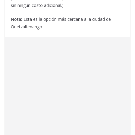
sin ningún costo adicional.)
Nota:
Esta es la opción más cercana a la ciudad de
Quetzaltenango.