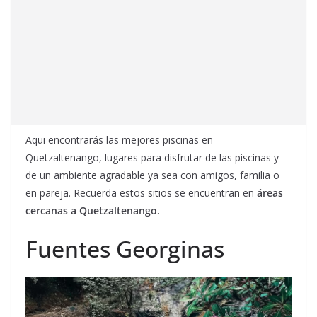
Aqui encontrarás las mejores piscinas en
Quetzaltenango, lugares para disfrutar de las piscinas y
de un ambiente agradable ya sea con amigos, familia o
en pareja. Recuerda estos sitios se encuentran en
áreas
cercanas a Quetzaltenango.
Fuentes Georginas