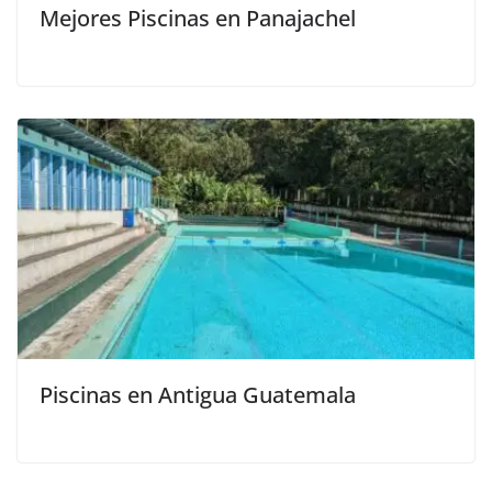
Mejores Piscinas en Panajachel
Piscinas en Antigua Guatemala