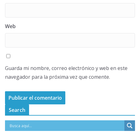
Web
Guarda mi nombre, correo electrónico y web en este
navegador para la próxima vez que comente.
Search