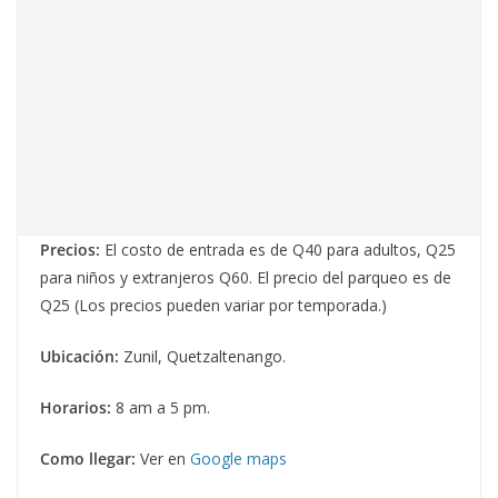
Precios:
El costo de entrada es de Q40 para adultos, Q25
para niños y extranjeros Q60. El precio del parqueo es de
Q25 (Los precios pueden variar por temporada.)
Ubicación:
Zunil, Quetzaltenango.
Horarios:
8 am a 5 pm.
Como llegar:
Ver en
Google maps