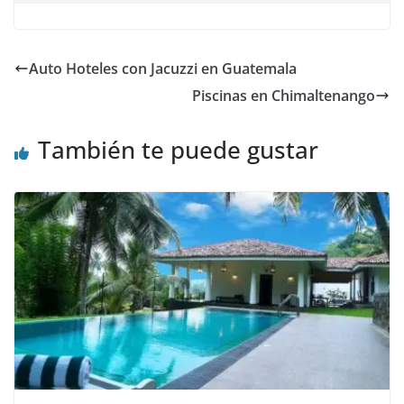
Auto Hoteles con Jacuzzi en Guatemala
Piscinas en Chimaltenango
También te puede gustar