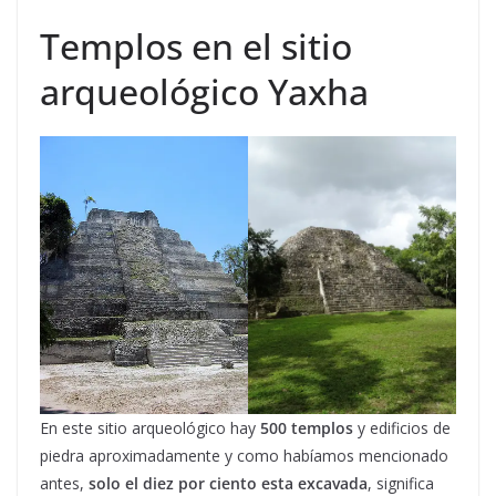
Templos en el sitio
arqueológico Yaxha
En este sitio arqueológico hay
500 templos
y edificios de
piedra aproximadamente y como habíamos mencionado
antes,
solo el diez por ciento esta excavada
, significa