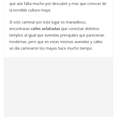
que aún falta mucho por descubrir y mas que conocer de
la increíble cultura maya.
El solo caminar por este lugar es maravilloso,
encontraras
calles asfaltadas
que conectan distintos
templos al igual que avenidas principales que parecieran
modernas. pero que en estas mismas avenidas y calles
un día caminaron los mayas hace mucho tiempo.