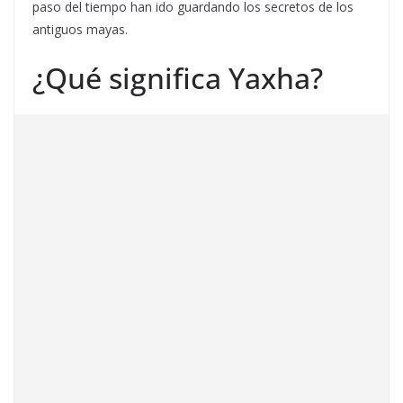
paso del tiempo han ido guardando los secretos de los
antiguos mayas.
¿Qué significa Yaxha?