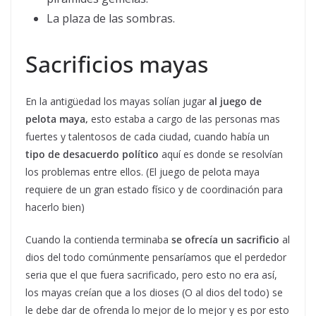
La plaza de las sombras.
Sacrificios mayas
En la antigüedad los mayas solían jugar
al juego de
pelota maya,
esto estaba a cargo de las personas mas
fuertes y talentosos de cada ciudad, cuando había un
tipo de desacuerdo político
aquí es donde se resolvían
los problemas entre ellos. (El juego de pelota maya
requiere de un gran estado físico y de coordinación para
hacerlo bien)
Cuando la contienda terminaba
se ofrecía un sacrificio
al
dios del todo comúnmente pensaríamos que el perdedor
seria que el que fuera sacrificado, pero esto no era así,
los mayas creían que a los dioses (O al dios del todo) se
le debe dar de ofrenda lo mejor de lo mejor y es por esto