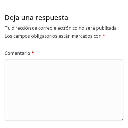
Deja una respuesta
Tu dirección de correo electrónico no será publicada.
Los campos obligatorios están marcados con
*
Comentario
*