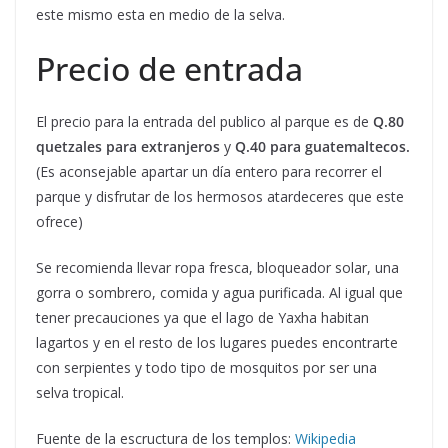
este mismo esta en medio de la selva.
Precio de entrada
El precio para la entrada del publico al parque es de
Q.80
quetzales para extranjeros
y
Q.40 para guatemaltecos.
(Es aconsejable apartar un día entero para recorrer el
parque y disfrutar de los hermosos atardeceres que este
ofrece)
Se recomienda llevar ropa fresca, bloqueador solar, una
gorra o sombrero, comida y agua purificada. Al igual que
tener precauciones ya que el lago de Yaxha habitan
lagartos y en el resto de los lugares puedes encontrarte
con serpientes y todo tipo de mosquitos por ser una
selva tropical.
Fuente de la escructura de los templos:
Wikipedia