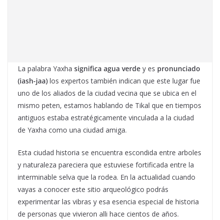
La palabra Yaxha
significa agua verde
y es
pronunciado
(iash-jaa)
los expertos también indican que este lugar fue
uno de los aliados de la ciudad vecina que se ubica en el
mismo peten, estamos hablando de Tikal que en tiempos
antiguos estaba estratégicamente vinculada a la ciudad
de Yaxha como una ciudad amiga.
Esta ciudad historia se encuentra escondida entre arboles
y naturaleza pareciera que estuviese fortificada entre la
interminable selva que la rodea. En la actualidad cuando
vayas a conocer este sitio arqueológico podrás
experimentar las vibras y esa esencia especial de historia
de personas que vivieron alli hace cientos de años.