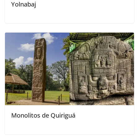
Yolnabaj
Monolitos de Quiriguá