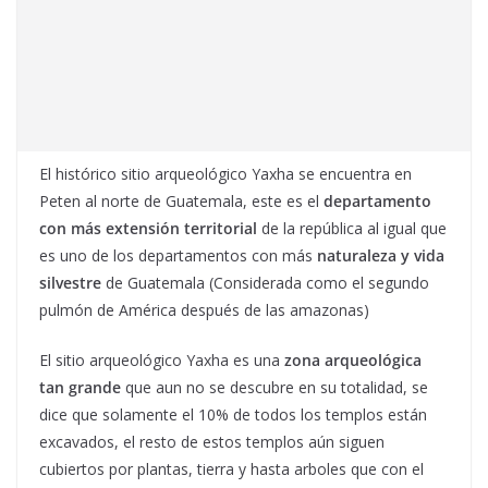
El histórico sitio arqueológico Yaxha se encuentra en
Peten al norte de Guatemala, este es el
departamento
con más extensión territorial
de la república al igual que
es uno de los departamentos con más
naturaleza y vida
silvestre
de Guatemala (Considerada como el segundo
pulmón de América después de las amazonas)
El sitio arqueológico Yaxha es una
zona arqueológica
tan grande
que aun no se descubre en su totalidad, se
dice que solamente el 10% de todos los templos están
excavados, el resto de estos templos aún siguen
cubiertos por plantas, tierra y hasta arboles que con el