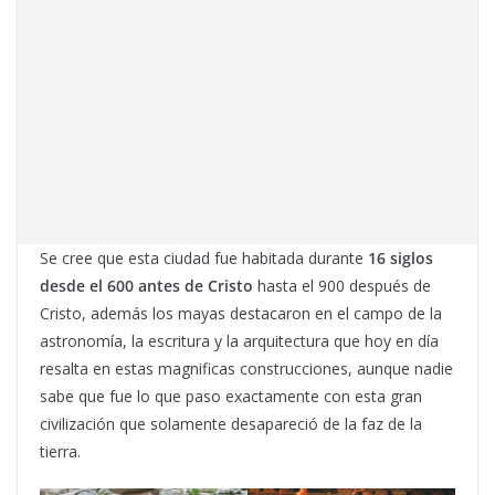
Se cree que esta ciudad fue habitada durante
16 siglos
desde el 600 antes de Cristo
hasta el 900 después de
Cristo, además los mayas destacaron en el campo de la
astronomía, la escritura y la arquitectura que hoy en día
resalta en estas magnificas construcciones, aunque nadie
sabe que fue lo que paso exactamente con esta gran
civilización que solamente desapareció de la faz de la
tierra.