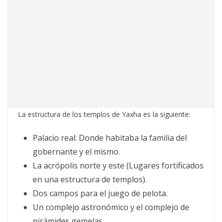
La estructura de los templos de Yaxha es la siguiente:
Palacio real: Donde habitaba la familia del
gobernante y el mismo.
La acrópolis norte y este (Lugares fortificados
en una estructura de templos).
Dos campos para el juego de pelota.
Un complejo astronómico y el complejo de
pirámides gemelas.