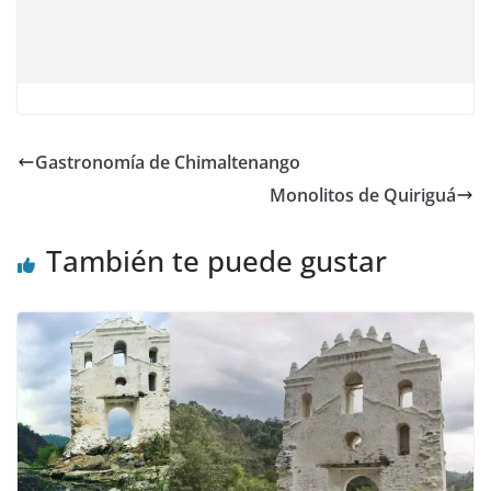
Gastronomía de Chimaltenango
Monolitos de Quiriguá
También te puede gustar