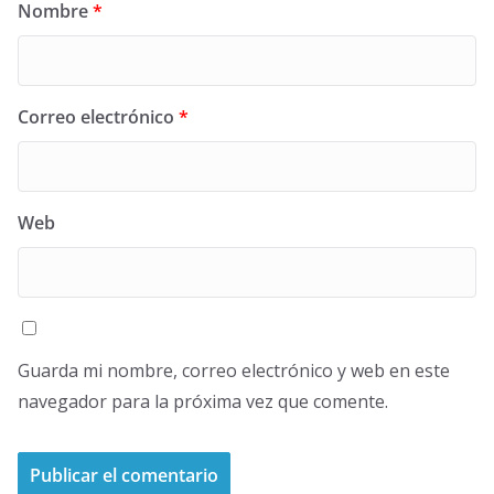
Nombre
*
Correo electrónico
*
Web
Guarda mi nombre, correo electrónico y web en este
navegador para la próxima vez que comente.