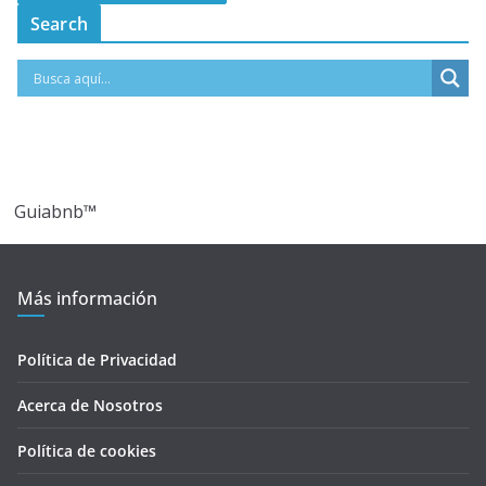
Search
Guiabnb™
Más información
Política de Privacidad
Acerca de Nosotros
Política de cookies