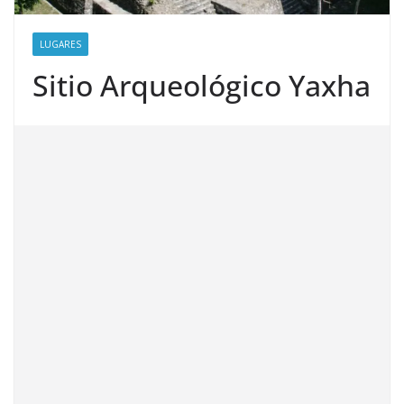
LUGARES
Sitio Arqueológico Yaxha