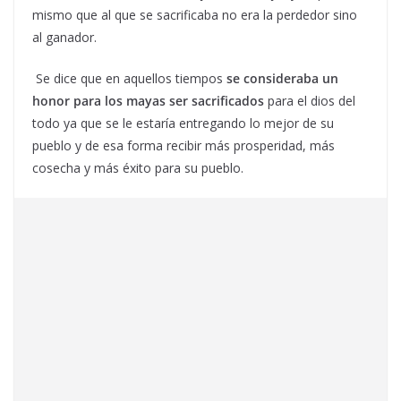
mismo que al que se sacrificaba no era la perdedor sino
al ganador.
Se dice que en aquellos tiempos
se consideraba un
honor para los mayas ser sacrificados
para el dios del
todo ya que se le estaría entregando lo mejor de su
pueblo y de esa forma recibir más prosperidad, más
cosecha y más éxito para su pueblo.