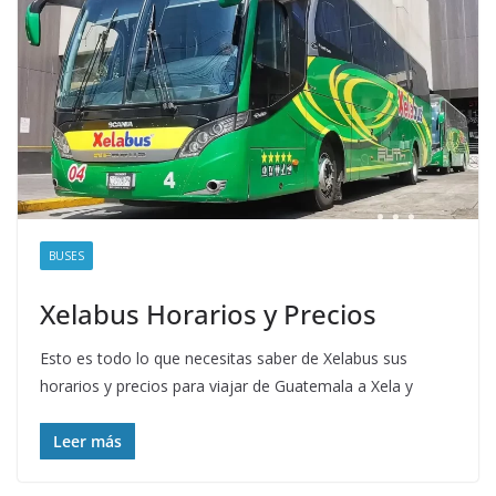
BUSES
Xelabus Horarios y Precios
Esto es todo lo que necesitas saber de Xelabus sus
horarios y precios para viajar de Guatemala a Xela y
Leer más