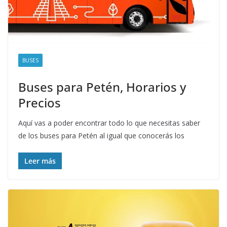
BUSES
Buses para Petén, Horarios y
Precios
Aquí vas a poder encontrar todo lo que necesitas saber
de los buses para Petén al igual que conocerás los
Leer más