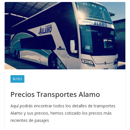
BUSES
Precios Transportes Alamo
Aquí podrás encontrar todos los detalles de transportes
Alamo y sus precios, hemos cotizado los precios más
recientes de pasajes