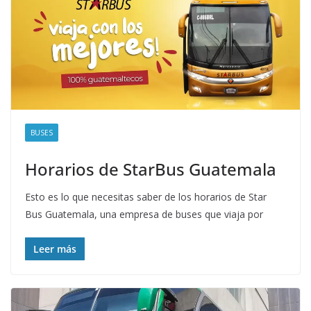
BUSES
Horarios de StarBus Guatemala
Esto es lo que necesitas saber de los horarios de Star
Bus Guatemala, una empresa de buses que viaja por
Leer más