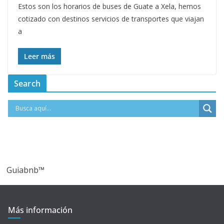
Estos son los horarios de buses de Guate a Xela, hemos
cotizado con destinos servicios de transportes que viajan
a
Leer más
Search
Guiabnb™
Más información