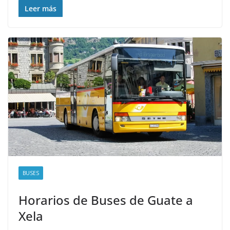
Leer más
BUSES
Horarios de Buses de Guate a
Xela