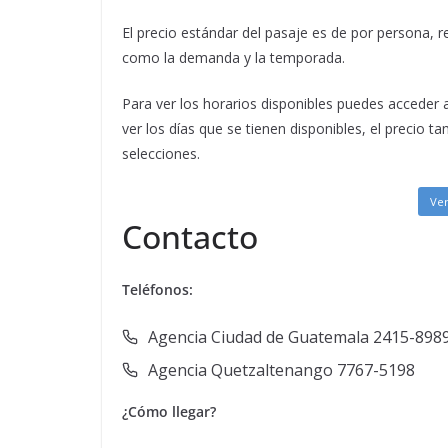
El precio estándar del pasaje es de por persona, 
como la demanda y la temporada.
Para ver los horarios disponibles puedes acceder a
ver los días que se tienen disponibles, el precio 
selecciones.
Ver
Contacto
Teléfonos:
Agencia Ciudad de Guatemala 2415-898
Agencia Quetzaltenango 7767-5198
¿Cómo llegar?