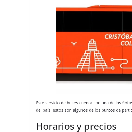
Este servicio de buses cuenta con una de las flot
del país, estos son algunos de los puntos de partid
Horarios y precios