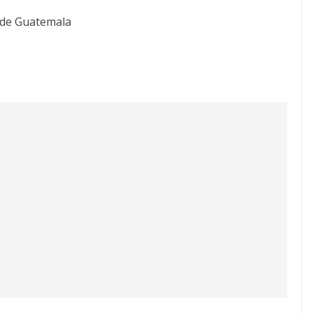
 de Guatemala