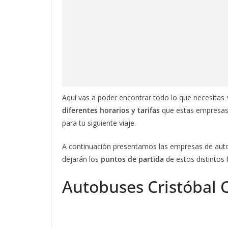
Aquí vas a poder encontrar todo lo que necesitas 
diferentes horarios y tarifas
que estas empresas 
para tu siguiente viaje.
A continuación presentamos las empresas de autob
dejarán los
puntos de partida
de estos distintos
Autobuses Cristóbal 