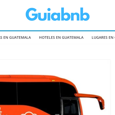
S EN GUATEMALA
HOTELES EN GUATEMALA
LUGARES EN