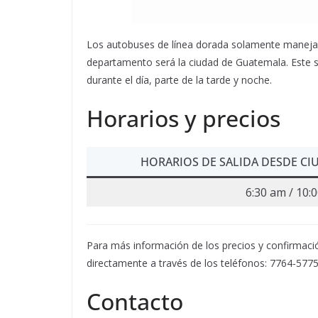
Los autobuses de línea dorada solamente manejan 
departamento será la ciudad de Guatemala. Este se
durante el día, parte de la tarde y noche.
Horarios y precios
HORARIOS DE SALIDA DESDE CI
6:30 am / 10:
Para más información de los precios y confirmac
directamente a través de los teléfonos: 7764-577
Contacto