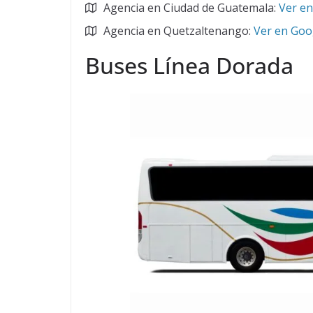
Agencia en Ciudad de Guatemala:
Ver e
Agencia en Quetzaltenango:
Ver en Goo
Buses Línea Dorada