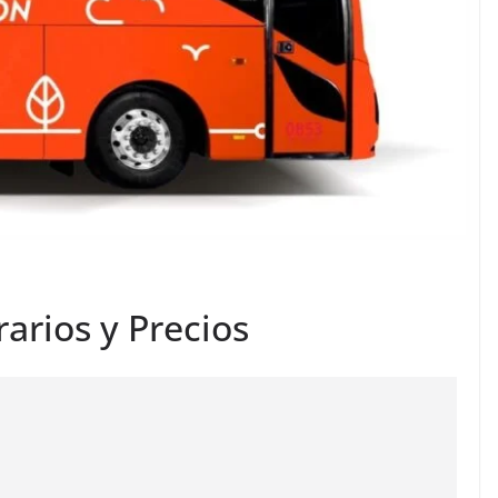
arios y Precios