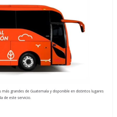
as más grandes de Guatemala y disponible en distintos lugares
a de este servicio.