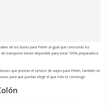
saber de los buses para Petén al igual que conocerás los
de transporte tienen disponible para estar 100% preparado/a
uses que prestan el servicio de viajes para Petén, también se
 buses para que puedas elegir el que más te convenga.
Colón