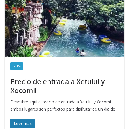
IRTRA
Precio de entrada a Xetulul y
Xocomil
Descubre aquí el precio de entrada a Xetulul y Xocomil,
ambos lugares son perfectos para disfrutar de un día de
Leer más