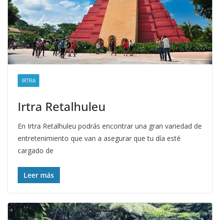
IRTRA
Irtra Retalhuleu
En Irtra Retalhuleu podrás encontrar una gran variedad de
entretenimiento que van a asegurar que tu día esté
cargado de
Leer más