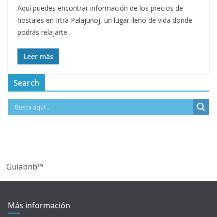
Aquí puedes encontrar información de los precios de
hostales en Irtra Palajunoj, un lugar lleno de vida donde
podrás relajarte
Leer más
Search
Guiabnb™
Más información