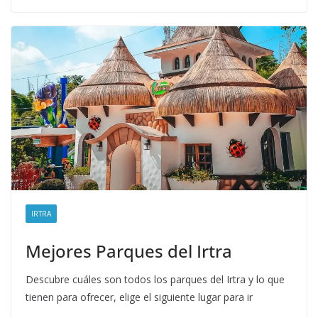
IRTRA
Mejores Parques del Irtra
Descubre cuáles son todos los parques del Irtra y lo que
tienen para ofrecer, elige el siguiente lugar para ir