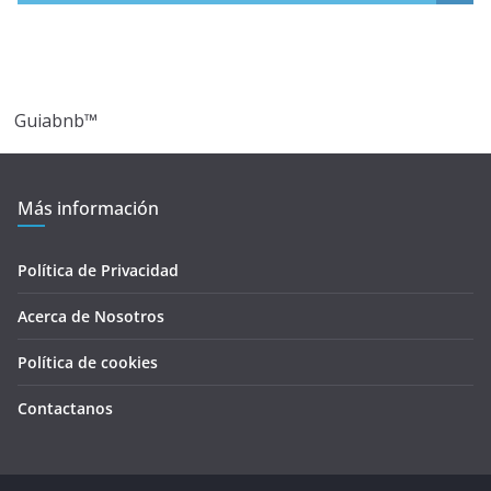
Guiabnb™
Más información
Política de Privacidad
Acerca de Nosotros
Política de cookies
Contactanos