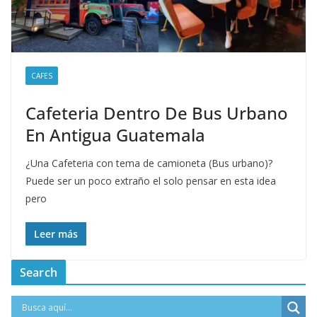
CAFES
Cafeteria Dentro De Bus Urbano
En Antigua Guatemala
¿Una Cafeteria con tema de camioneta (Bus urbano)?
Puede ser un poco extraño el solo pensar en esta idea
pero
Leer más
Search