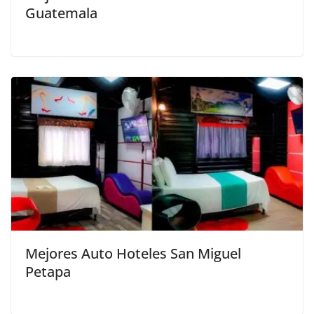
Guatemala
Mejores Auto Hoteles San Miguel
Petapa