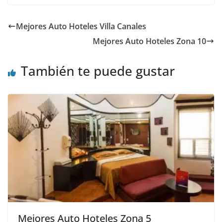
Mejores Auto Hoteles Villa Canales
Mejores Auto Hoteles Zona 10
También te puede gustar
Mejores Auto Hoteles Zona 5