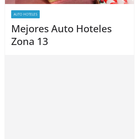
AUTO HOTELES
Mejores Auto Hoteles
Zona 13