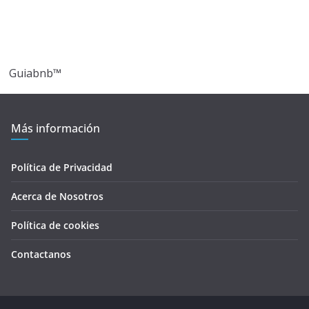
Guiabnb™
Más información
Política de Privacidad
Acerca de Nosotros
Política de cookies
Contactanos