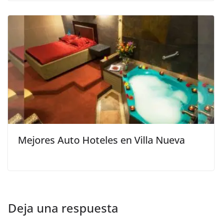
Mejores Auto Hoteles en Villa Nueva
Deja una respuesta