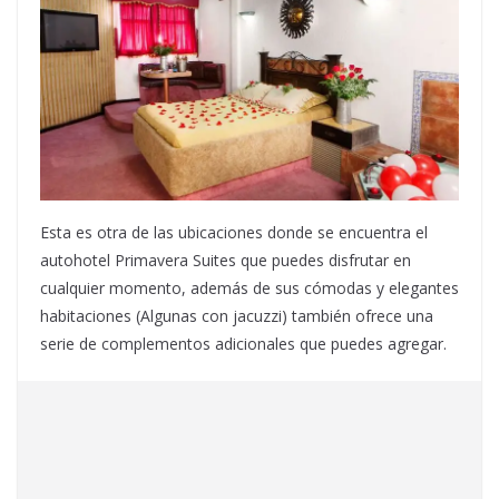
Esta es otra de las ubicaciones donde se encuentra el
autohotel Primavera Suites que puedes disfrutar en
cualquier momento, además de sus cómodas y elegantes
habitaciones (Algunas con jacuzzi) también ofrece una
serie de complementos adicionales que puedes agregar.