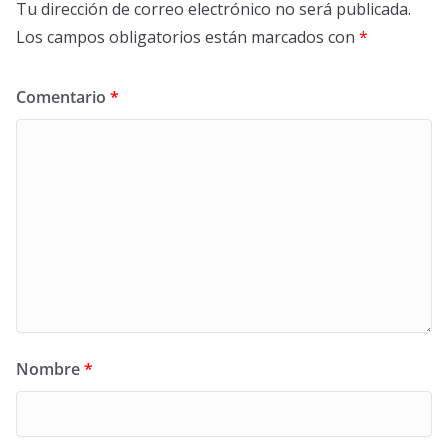
Tu dirección de correo electrónico no será publicada.
Los campos obligatorios están marcados con
*
Comentario
*
Nombre
*