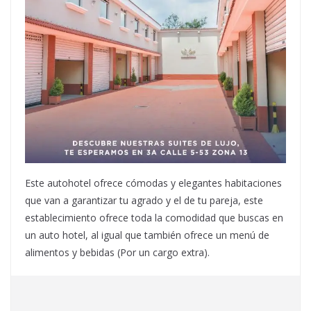
Este autohotel ofrece cómodas y elegantes habitaciones
que van a garantizar tu agrado y el de tu pareja, este
establecimiento ofrece toda la comodidad que buscas en
un auto hotel, al igual que también ofrece un menú de
alimentos y bebidas (Por un cargo extra).