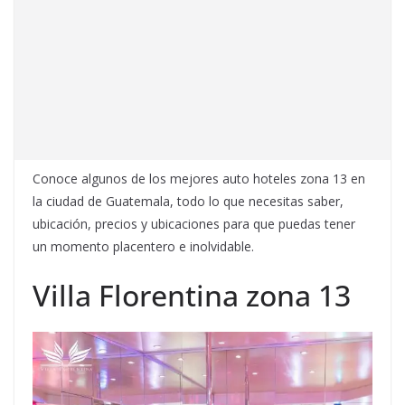
Conoce algunos de los mejores auto hoteles zona 13 en
la ciudad de Guatemala, todo lo que necesitas saber,
ubicación, precios y ubicaciones para que puedas tener
un momento placentero e inolvidable.
Villa Florentina zona 13