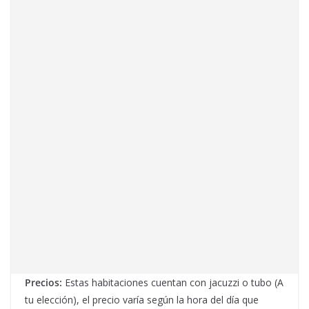
Precios:
Estas habitaciones cuentan con jacuzzi o tubo (A
tu elección), el precio varía según la hora del día que