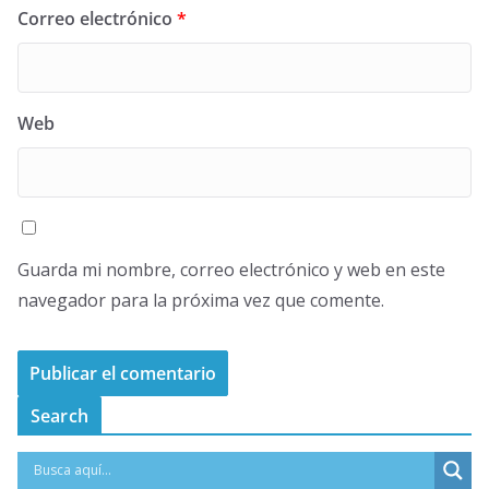
Correo electrónico
*
Web
Guarda mi nombre, correo electrónico y web en este
navegador para la próxima vez que comente.
Search