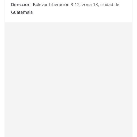
Dirección
: Bulevar Liberación 3-12, zona 13, ciudad de
Guatemala.