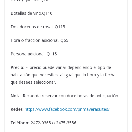
Botellas de vino.Q110
Dos docenas de rosas Q115
Hora o fracción adicional. Q65
Persona adicional. Q115
Precio
: El precio puede variar dependiendo el tipo de
habitación que necesites, al igual que la hora y la fecha
que desees seleccionar.
Nota
: Recuerda reservar con doce horas de anticipación.
Redes
:
https://www.facebook.com/primaverasuites/
Teléfono:
2472-0365 o 2475-3556