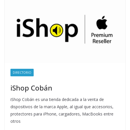
DIRECTORIO
iShop Cobán
iShop Cobán es una tienda dedicada a la venta de
dispositivos de la marca Apple, al igual que accesorios,
protectores para iPhone, cargadores, MacBooks entre
otros