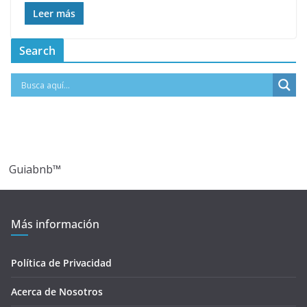
Leer más
Search
Guiabnb™
Más información
Política de Privacidad
Acerca de Nosotros