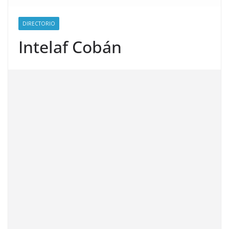
DIRECTORIO
Intelaf Cobán