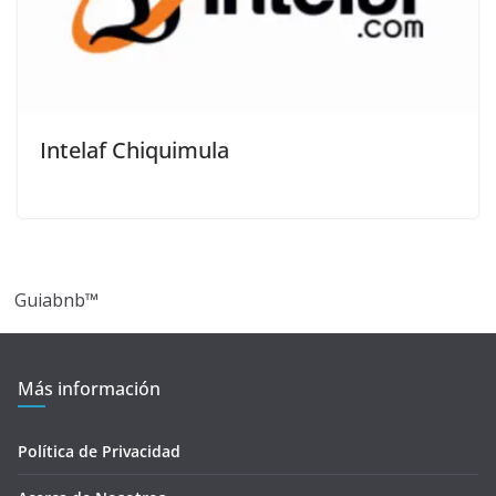
Intelaf Chiquimula
Guiabnb™
Más información
Política de Privacidad