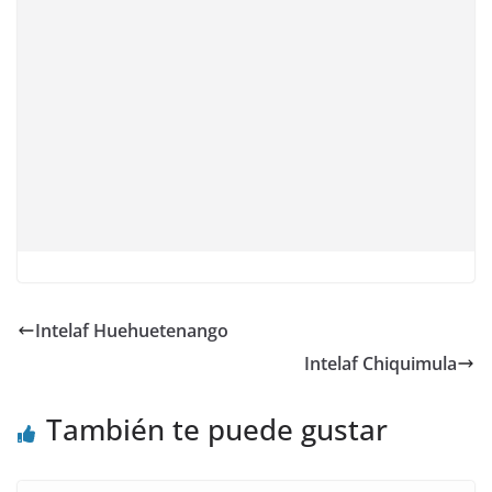
Intelaf Huehuetenango
Intelaf Chiquimula
También te puede gustar