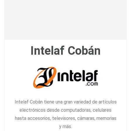
Intelaf Cobán
Intelaf Cobán tiene una gran variedad de artículos
electrónicos desde computadoras, celulares
hasta accesorios, televisores, cámaras, memorias
y más.