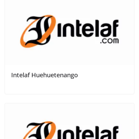
Intelaf Huehuetenango